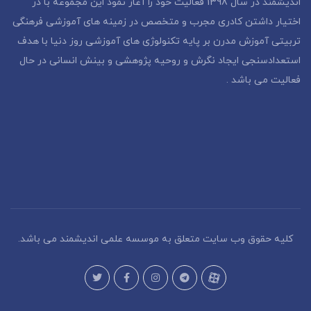
اندیشمند در سال 1398 فعالیت خود را آغاز نمود این مجموعه با در
اختیار داشتن کادری مجرب و متخصص در زمینه های آموزشی فرهنگی
تربیتی آموزش مدرن بر پایه تکنولوژی های آموزشی روز دنیا با هدف
استعدادسنجی ایجاد نگرش و روحیه پژوهشی و بینش انسانی در حال
فعالیت می باشد .
کلیه حقوق وب سایت متعلق به موسسه علمی اندیشمند می باشد.