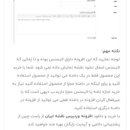
نکته مهم:
توجه نمایید که این افزونه دارای لایسنس بوده و تا زمانی که
لایسنس اعمال نشود نقشه نمایش داده نمی شود. شما با خرید
این محصول فقط در یک دامنه می توانید از محصول استفاده
کنید و برای اینکه در دامنه مجزا از محصول استفاده کنید نیاز به
خرید اجازه نامه یا لایسنس مجزا دارید.ب دیهی است که با
غیرفعال کردن افزونه در دامنه فعلی می توانید از افزونه در
دامنه دیگری استفاده کنید.
با خرید و دانلود
افزونه وردپرس نقشه ایران
از راست چین از
پشتیبانی دائمی و آپدیت رایگان بهره مند خواهید شد.