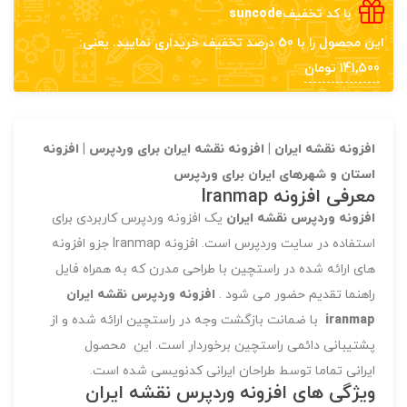
با کد تخفیف
suncode
این محصول را با 50 درصد تخفیف خریداری نمایید. یعنی:
141,500 تومان
افزونه نقشه ایران | افزونه نقشه ایران برای وردپرس | افزونه
استان و شهرهای ایران برای وردپرس
معرفی افزونه Iranmap
افزونه وردپرس نقشه ایران
یک افزونه وردپرس کاربردی برای
استفاده در سایت وردپرس است. افزونه Iranmap جزو افزونه
های ارائه شده در راستچین با طراحی مدرن که به همراه فایل
راهنما تقدیم حضور می شود .
افزونه وردپرس نقشه ایران
iranmap
با ضمانت بازگشت وجه در راستچین ارائه شده و از
پشتیبانی دائمی راستچین برخوردار است. این محصول
ایرانی تماما توسط طراحان ایرانی کدنویسی شده است.
ویژگی های افزونه وردپرس نقشه ایران