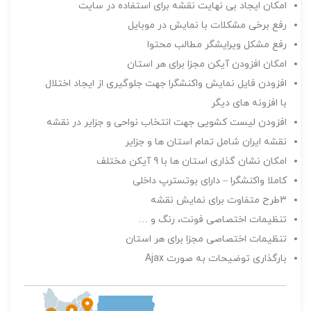
امکان ایجاد بی نهایت نقشه برای استفاده در سایت
رفع برخی مشکلات با نمایش در موبایل
رفع مشکل ویرایشگر مطالب محتوا
امکان افزودن آیکن مجزا برای هر استان
افزودن فایل نمایش واکنشگرا جهت جلوگیری از ایجاد اختلال
با افزونه های دیگر
افزودن لیست کشویی جهت انتخاب نواحی و جزایر در نقشه
نقشه ایران شامل تمام استان ها و جزایر
امکان نشان گذاری استان ها با 9 آیکن مختلف
کاملا واکنشگرا – دارای بوتسترپ داخلی
3طرح متفاوت برای نمایش نقشه
تنظیمات اختصاصی فونت، رنگ و …
تنظیمات اختصاصی مجزا برای هر استان
بارگذاری توضیحات به صورت Ajax