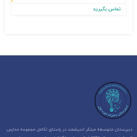
تماس بگیرید
دبیرستان متوسطه مبتکر اندیشمند در راستای تکامل مجموعه مدارس