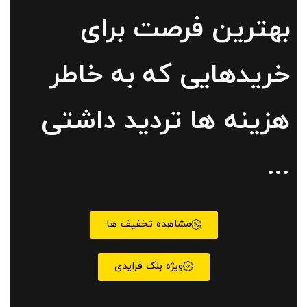
بهترین فرصت برای
خریدهایی که به خاطر
هزینه ها تردید داشتی
...
مشاهده تخفیف ها
ویژه بلک فرایدی