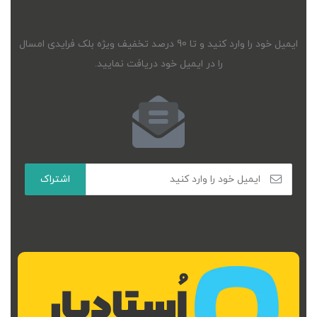
غیرحضوری
،
،
مهرداد زمانی
رویا کامرانی
امیر جلالی
ایمیل خود را وارد کنید و تا 90 درصد تخفیف ویژه بلک فرایدی امسال
تماس بگیرید
را در ایمیل خود دریافت نمایید.
شیوه گرگ