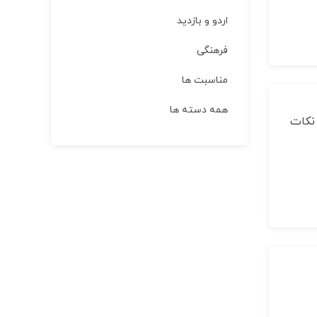
اردو و بازدید
فرهنگی
مناسبت ها
همه دسته ها
 نکات