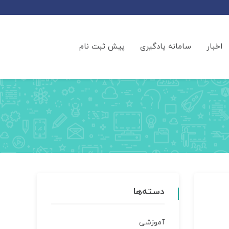
اخبار
سامانه یادگیری
پیش ثبت نام
دسته‌ها
آموزشی