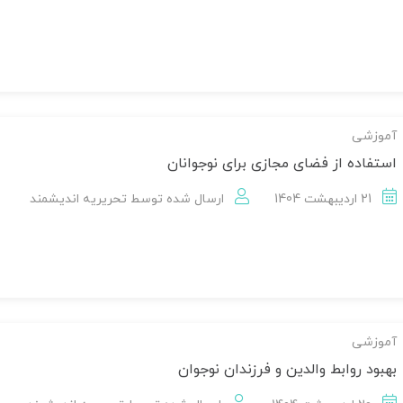
آموزشی
استفاده از فضای مجازی برای نوجوانان
21 اردیبهشت 1404
ارسال شده توسط
تحریریه اندیشمند
آموزشی
بهبود روابط والدین و فرزندان نوجوان