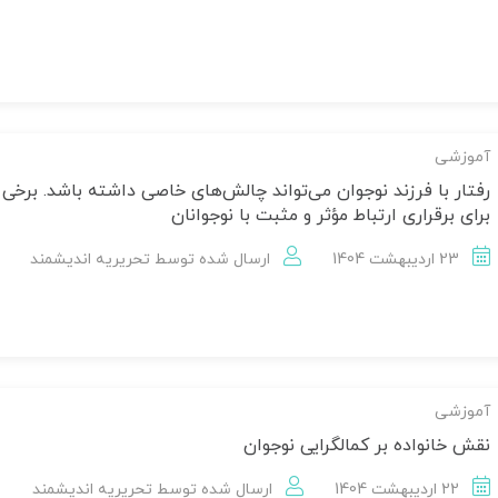
آموزشی
رفتار با فرزند نوجوان می‌تواند چالش‌های خاصی داشته باشد. برخی
برای برقراری ارتباط مؤثر و مثبت با نوجوانان
23 اردیبهشت 1404
ارسال شده توسط
تحریریه اندیشمند
آموزشی
نقش خانواده بر کمالگرایی نوجوان
22 اردیبهشت 1404
ارسال شده توسط
تحریریه اندیشمند