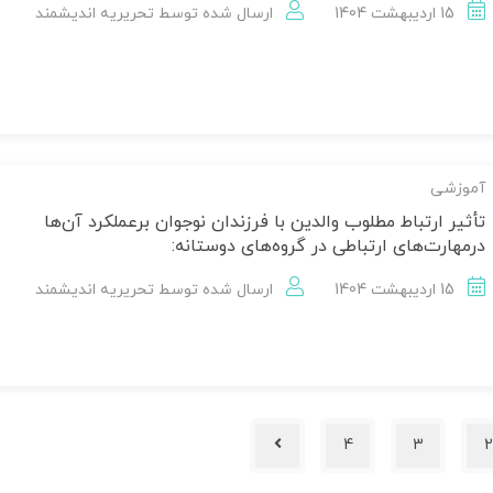
15 اردیبهشت 1404
ارسال شده توسط
تحریریه اندیشمند
آموزشی
تأثیر ارتباط مطلوب والدین با فرزندان نوجوان بر‌عملکرد آن‌ها
درمهارت‌های ارتباطی در گروه‌های دوستانه:
15 اردیبهشت 1404
ارسال شده توسط
تحریریه اندیشمند
4
3