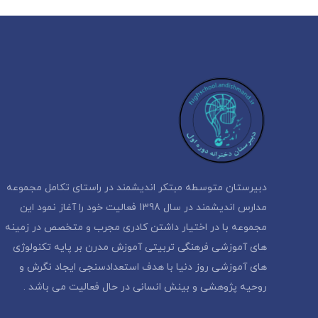
دبیرستان متوسطه مبتکر اندیشمند در راستای تکامل مجموعه
مدارس اندیشمند در سال 1398 فعالیت خود را آغاز نمود این
مجموعه با در اختیار داشتن کادری مجرب و متخصص در زمینه
های آموزشی فرهنگی تربیتی آموزش مدرن بر پایه تکنولوژی
های آموزشی روز دنیا با هدف استعدادسنجی ایجاد نگرش و
روحیه پژوهشی و بینش انسانی در حال فعالیت می باشد .