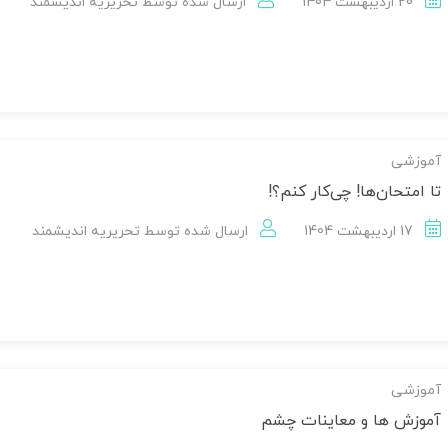
20 اردیبهشت 1404
ارسال شده توسط
تحریریه اندیشمند
آموزشی
تا امتحان‌ها! چی‌کار کنم؟!
17 اردیبهشت 1404
ارسال شده توسط
تحریریه اندیشمند
آموزشی
آموزش ها و معاینات چشم