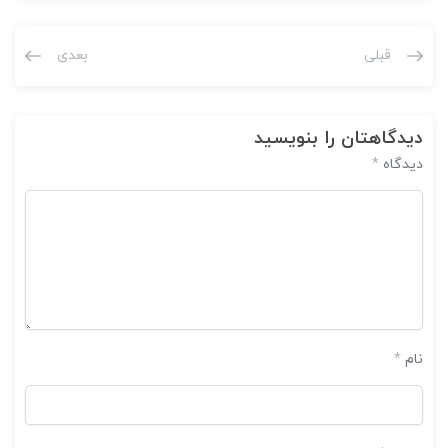
قبلی
بعدی
دیدگاهتان را بنویسید
دیدگاه
*
نام
*