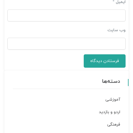
ایمیل
*
وب‌ سایت
دسته‌ها
آموزشی
اردو و بازدید
فرهنگی