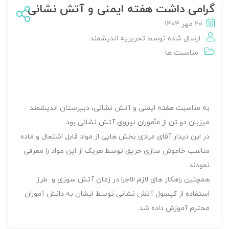
گرامی داشت هفته ایمنی و آتش نشانی
20 مهر 1404
ارسال شده توسط
تحریریه اندیشمند
مناسبت ها
به مناسبت هفته ایمنی و آتش نشانی، دبیرستان اندیشمند
میزبان دو تن از مأموران نیروی آتش نشانی بود.
در این دیدار آقای مرادی بخش هایی از مواد قابل اشتعال و ماده
مناسب خاموش سازی حریق توسط هریک از این مواد را معرفی
نمودند.
همچنین راهکار های لازم الاجرا در زمان آتش سوزی و طرز
استفاده از کپسول آتش نشانی توسط ایشان به دانش آموزان
محترم آموزش داده شد.