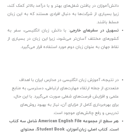
دانش‌آموزان در یافتن شغل‌های بهتر و با درآمد بالاتر کمک کند،
زیرا بسیاری از شرکت‌ها به دنبال افرادی هستند که به این زبان
مسلط باشند.
تسهیل در سفرهای خارجی
: با دانش زبان انگلیسی، سفر به
کشورهای مختلف آسان‌تر می‌شود، زیرا این زبان در بسیاری از
نقاط جهان به عنوان زبان دوم مورد استفاده قرار می‌گیرد.
در نتیجه، آموزش زبان انگلیسی در مدارس ایران با اهداف
متعددی از جمله ارتقاء مهارت‌های ارتباطی، دسترسی به منابع
علمی و افزایش فرصت‌های شغلی صورت می‌گیرد. با این حال،
برای بهره‌برداری کامل از مزایای آن، نیاز به بهبود روش‌های
تدریس و رفع چالش‌های موجود است.
هر سطح از مجموعه
American English File
شامل سه کتاب
است. کتاب اصلی زبان‌آموزان،
Student Book
، محتوای