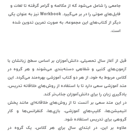
جامعی را شامل می‌شود که از مکالمه و گرامر گرفته تا لغات و
فایل‌های صوتی را در بر می‌گیرد.
Workbook
نیز به عنوان یکی
دیگر از کتاب‌های این مجموعه، به صورت تمرین تدوین شده
است.
قبل از آغاز سال تحصیلی، دانش‌آموزان بر اساس سطح زبانشان با
آزمون‌های کتبی و شفاهی دسته‌بندی می‌شوند و هر گروه در
کلاس مربوط به خود، از هر دو کتاب آموزشی بهره‌مند می‌گردد. این
متد آموزشی سعی دارد تا با استفاده از روش‌های خلاقانه تدریس،
یادگیری زبان را برای دانش‌آموزان جذاب‌تر کند.
در این متد سعی بر آنست تا از روش‌های خلاقانه‌ای مانند پخش
انیمیشن‌ها، کلیپ‌های آموزشی، بازی‌ها، کنفرانس‌ها و کار
گروهی برای تدریس استفاده شود.
علاوه بر این، در ابتدای سال برای هر کلاس، یک گروه در