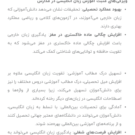
ویژگی‌های مثبت آموزش زبان انگلیسی در مدارس
بهبود عملکرد تحصیلی
: تحقیقات نشان می‌دهد دانش‌آموزانی که
زبان خارجی می‌آموزند، در آزمون‌های کلامی و ریاضی عملکرد
بهتری دارند.
افزایش چگالی ماده خاکستری در مغز
: یادگیری زبان خارجی
باعث افزایش چگالی ماده خاکستری در مغز می‌شود که به
تقویت حافظه و توانایی‌های شناختی کمک می‌کند.
تسهیل درک مطالب آموزشی
: تقویت زبان انگلیسی علاوه بر
افزایش میل تحصیلی، درک مطالب آموزشی دروس مختلف را نیز
برای دانش‌آموزان تسهیل می‌کند، زیرا بسیاری از واژه‌ها و
اصطلاحات انگلیسی در زبان‌های دیگر رخنه کرده‌اند.
آمادگی برای تحصیلات بین‌المللی
: با تسلط به زبان انگلیسی،
دانش‌آموزان می‌توانند در دانشگاه‌های معتبر جهانی تحصیل کنند
و از برنامه‌های آموزشی بین‌المللی بهره‌مند شوند.
افزایش فرصت‌های شغلی
: یادگیری زبان انگلیسی می‌تواند به