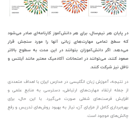
در پایان هر نیم‌سال، برای هر دانش‌آموز کارنامه‌ای صادر می‌شود
که سطح تمامی مهارت‌های زبانی آنها را مورد سنجش قرار
می‌دهد. اگر دانش‌آموزان بتوانند در این مدت به سطوح بالاتر
صعود کنند، می‌توانند در امتحانات آکادمیک معتبر مانند آیلتس و
تافل نیز شرکت کنند.
در نتیجه، آموزش زبان انگلیسی در مدارس ایران با اهداف متعددی
از جمله ارتقاء مهارت‌های ارتباطی، دسترسی به منابع علمی و
افزایش فرصت‌های شغلی صورت می‌گیرد. با این حال، برای
بهره‌برداری کامل از مزایای آن، نیاز به بهبود روش‌های تدریس و رفع
چالش‌های موجود است.