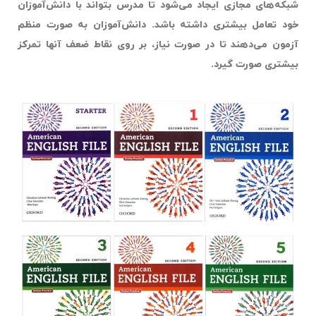
شبکه‌های مجازی ایجاد می‌شود تا مدرس بتواند با دانش‌آموزان
خود تعامل بیشتری داشته باشد. دانش‌آموزان به صورت منظم
آزمون می‌دهند تا در صورت نیاز، بر روی نقاط ضعف آنها تمرکز
بیشتری صورت گیرد.