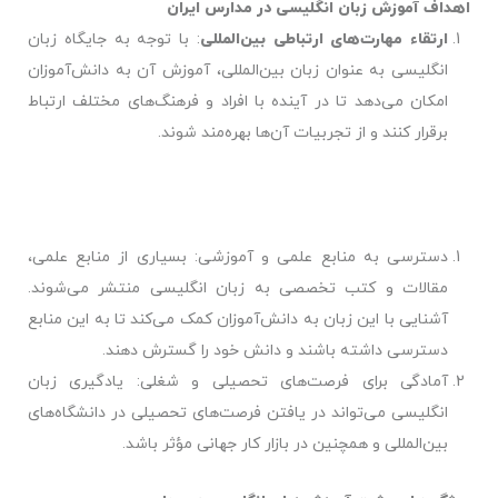
اهداف آموزش زبان انگلیسی در مدارس ایران
ارتقاء مهارت‌های ارتباطی بین‌المللی
: با توجه به جایگاه زبان
انگلیسی به عنوان زبان بین‌المللی، آموزش آن به دانش‌آموزان
امکان می‌دهد تا در آینده با افراد و فرهنگ‌های مختلف ارتباط
برقرار کنند و از تجربیات آن‌ها بهره‌مند شوند.
دسترسی به منابع علمی و آموزشی
: بسیاری از منابع علمی،
مقالات و کتب تخصصی به زبان انگلیسی منتشر می‌شوند.
آشنایی با این زبان به دانش‌آموزان کمک می‌کند تا به این منابع
دسترسی داشته باشند و دانش خود را گسترش دهند.
آمادگی برای فرصت‌های تحصیلی و شغلی
: یادگیری زبان
انگلیسی می‌تواند در یافتن فرصت‌های تحصیلی در دانشگاه‌های
بین‌المللی و همچنین در بازار کار جهانی مؤثر باشد.