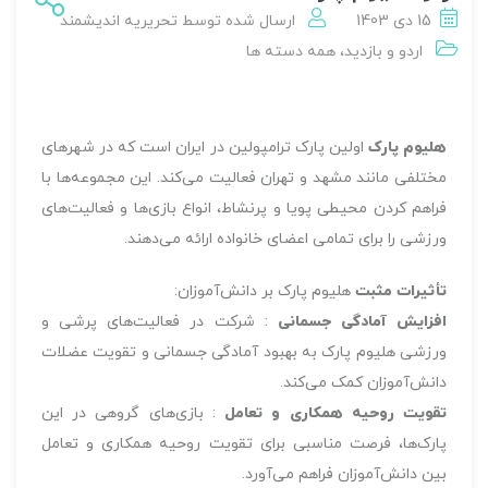
15 دی 1403
ارسال شده توسط
تحریریه اندیشمند
اردو و بازدید
،
همه دسته ها
هلیوم پارک
اولین پارک ترامپولین در ایران است که در شهرهای
مختلفی مانند مشهد و تهران فعالیت می‌کند. این مجموعه‌ها با
فراهم کردن محیطی پویا و پرنشاط، انواع بازی‌ها و فعالیت‌های
ورزشی را برای تمامی اعضای خانواده ارائه می‌دهند.
تأثیرات مثبت
هلیوم پارک بر دانش‌آموزان:
افزایش آمادگی جسمانی
: شرکت در فعالیت‌های پرشی و
ورزشی هلیوم پارک به بهبود آمادگی جسمانی و تقویت عضلات
دانش‌آموزان کمک می‌کند.
تقویت روحیه همکاری و تعامل
: بازی‌های گروهی در این
پارک‌ها، فرصت مناسبی برای تقویت روحیه همکاری و تعامل
بین دانش‌آموزان فراهم می‌آورد.