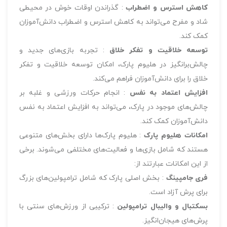
کاهش استرس و اضطراب
: گذراندن اوقات خوش در محیطی
شاد و مفرح می‌تواند به کاهش استرس و اضطراب دانش‌آموزان
کمک کند.
توسعه خلاقیت و تفکر خلاق
: تجربه بازی‌های جدید و
چالش‌برانگیز در هلیوم پارک، امکان توسعه خلاقیت و تفکر
خلاق را برای دانش‌آموزان فراهم می‌کند.
افزایش اعتماد به نفس
: انجام حرکات ورزشی و غلبه بر
چالش‌های موجود در پارک، می‌تواند به افزایش اعتماد به نفس
دانش‌آموزان کمک کند.
امکانات هلیوم پارک
: هلیوم پارک‌ها دارای بخش‌های متنوعی
هستند که شامل بازی‌ها و فعالیت‌های مختلفی می‌شوند. برخی
از این امکانات عبارتند از:
فری جامپینگ
: بخش اصلی پارک که شامل ترامپولین‌های بزرگ
برای پرش آزاد است.
بسکتبال و والیبال ترامپولین
: ترکیبی از ورزش‌های سنتی با
پرش‌های هیجان‌انگیز.