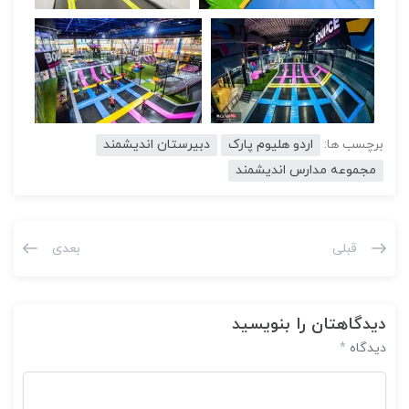
برچسب ها:
اردو هلیوم پارک
دبیرستان اندیشمند
مجموعه مدارس اندیشمند
قبلی
بعدی
دیدگاهتان را بنویسید
دیدگاه
*