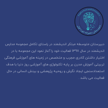
دبیرستان متوسطه مبتکر اندیشمند در راستای تکامل مجموعه مدارس
اندیشمند در سال 1398 فعالیت خود را آغاز نمود این مجموعه با در
اختیار داشتن کادری مجرب و متخصص در زمینه های آموزشی فرهنگی
تربیتی آموزش مدرن بر پایه تکنولوژی های آموزشی روز دنیا با هدف
استعدادسنجی ایجاد نگرش و روحیه پژوهشی و بینش انسانی در حال
فعالیت می باشد .