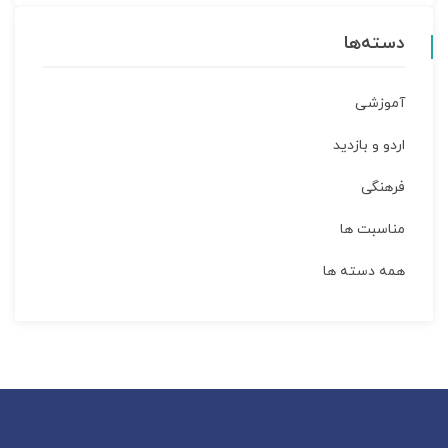
دسته‌ها
آموزشی
اردو و بازدید
فرهنگی
مناسبت ها
همه دسته ها