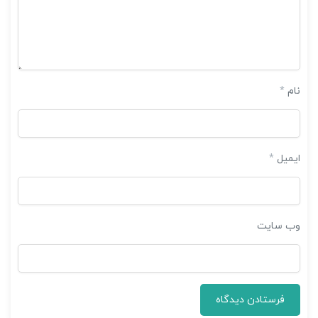
نام
*
ایمیل
*
وب‌ سایت