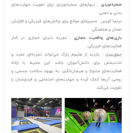
صخره‌نوردی
: دیوارهای صخره‌نوردی برای تقویت مهارت‌های
بدنی و ذهنی.
نینجا کورس : مسیرهای موانع برای چالش‌های فیزیکی و افزایش
تعادل و هماهنگی.
بازی‌های واقعیت مجازی
: تجربه دنیای مجازی در کنار
فعالیت‌های فیزیکی.
جمع‌بندی
: بازدید از هلیوم پارک می‌تواند تجربه‌ای مفید و
لذت‌بخش برای دانش‌آموزان باشد. این محیط با ارائه
فعالیت‌های متنوع و هیجان‌انگیز، به بهبود سلامت جسمی و
روحی آن‌ها کمک کرده و مهارت‌های اجتماعی و فردی‌شان را
تقویت می‌کند.